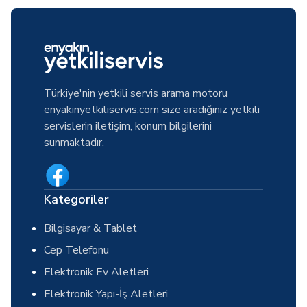
Türkiye'nin yetkili servis arama motoru
enyakinyetkiliservis.com size aradığınız yetkili
servislerin iletişim, konum bilgilerini
sunmaktadır.
Kategoriler
Bilgisayar & Tablet
Cep Telefonu
Elektronik Ev Aletleri
Elektronik Yapı-İş Aletleri