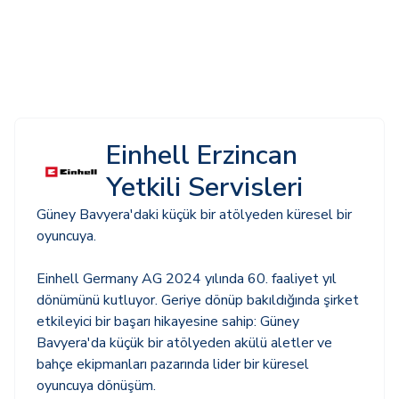
Einhell Erzincan
Yetkili Servisleri
Güney Bavyera'daki küçük bir atölyeden küresel bir
oyuncuya.
Einhell Germany AG 2024 yılında 60. faaliyet yıl
dönümünü kutluyor. Geriye dönüp bakıldığında şirket
etkileyici bir başarı hikayesine sahip: Güney
Bavyera'da küçük bir atölyeden akülü aletler ve
bahçe ekipmanları pazarında lider bir küresel
oyuncuya dönüşüm.