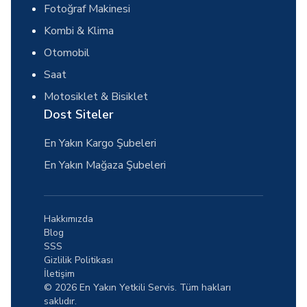
Fotoğraf Makinesi
Kombi & Klima
Otomobil
Saat
Motosiklet & Bisiklet
Dost Siteler
En Yakın Kargo Şubeleri
En Yakın Mağaza Şubeleri
Hakkımızda
Blog
SSS
Gizlilik Politikası
İletişim
© 2026 En Yakın Yetkili Servis. Tüm hakları
saklıdır.