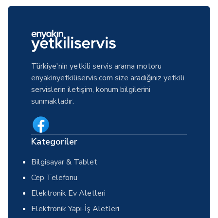
Türkiye'nin yetkili servis arama motoru
enyakinyetkiliservis.com size aradığınız yetkili
servislerin iletişim, konum bilgilerini
sunmaktadır.
Kategoriler
Bilgisayar & Tablet
Cep Telefonu
Elektronik Ev Aletleri
Elektronik Yapı-İş Aletleri