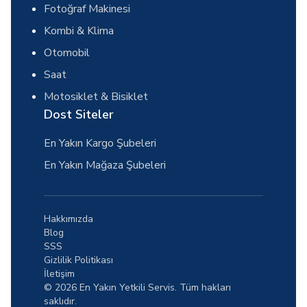
Fotoğraf Makinesi
Kombi & Klima
Otomobil
Saat
Motosiklet & Bisiklet
Dost Siteler
En Yakın Kargo Şubeleri
En Yakın Mağaza Şubeleri
Hakkımızda
Blog
SSS
Gizlilik Politikası
İletişim
© 2026 En Yakın Yetkili Servis. Tüm hakları
saklıdır.