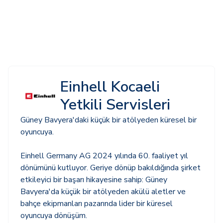
Einhell Kocaeli
Yetkili Servisleri
Güney Bavyera'daki küçük bir atölyeden küresel bir
oyuncuya.
Einhell Germany AG 2024 yılında 60. faaliyet yıl
dönümünü kutluyor. Geriye dönüp bakıldığında şirket
etkileyici bir başarı hikayesine sahip: Güney
Bavyera'da küçük bir atölyeden akülü aletler ve
bahçe ekipmanları pazarında lider bir küresel
oyuncuya dönüşüm.