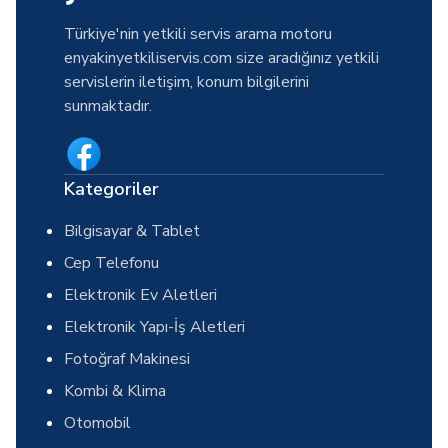
Türkiye'nin yetkili servis arama motoru
enyakinyetkiliservis.com size aradığınız yetkili
servislerin iletişim, konum bilgilerini
sunmaktadır.
Kategoriler
Bilgisayar & Tablet
Cep Telefonu
Elektronik Ev Aletleri
Elektronik Yapı-İş Aletleri
Fotoğraf Makinesi
Kombi & Klima
Otomobil