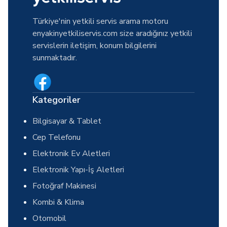
Türkiye'nin yetkili servis arama motoru
enyakinyetkiliservis.com size aradığınız yetkili
servislerin iletişim, konum bilgilerini
sunmaktadır.
Kategoriler
Bilgisayar & Tablet
Cep Telefonu
Elektronik Ev Aletleri
Elektronik Yapı-İş Aletleri
Fotoğraf Makinesi
Kombi & Klima
Otomobil