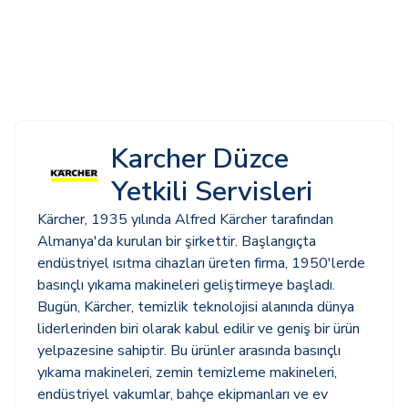
Karcher Düzce
Yetkili Servisleri
Kärcher, 1935 yılında Alfred Kärcher tarafından
Almanya'da kurulan bir şirkettir. Başlangıçta
endüstriyel ısıtma cihazları üreten firma, 1950'lerde
basınçlı yıkama makineleri geliştirmeye başladı.
Bugün, Kärcher, temizlik teknolojisi alanında dünya
liderlerinden biri olarak kabul edilir ve geniş bir ürün
yelpazesine sahiptir. Bu ürünler arasında basınçlı
yıkama makineleri, zemin temizleme makineleri,
endüstriyel vakumlar, bahçe ekipmanları ve ev