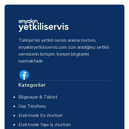
Türkiye'nin yetkili servis arama motoru
enyakinyetkiliservis.com size aradığınız yetkili
servislerin iletişim, konum bilgilerini
sunmaktadır.
Kategoriler
Bilgisayar & Tablet
Cep Telefonu
Elektronik Ev Aletleri
Elektronik Yapı-İş Aletleri