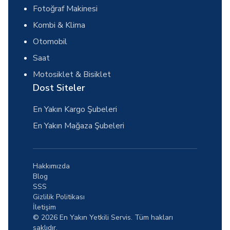
Fotoğraf Makinesi
Kombi & Klima
Otomobil
Saat
Motosiklet & Bisiklet
Dost Siteler
En Yakın Kargo Şubeleri
En Yakın Mağaza Şubeleri
Hakkımızda
Blog
SSS
Gizlilik Politikası
İletişim
© 2026 En Yakın Yetkili Servis. Tüm hakları
saklıdır.