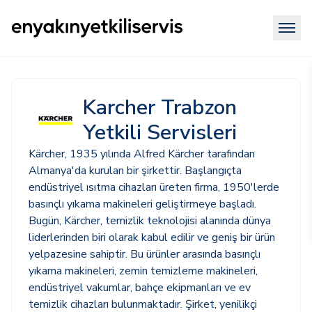
Karcher Trabzon
Yetkili Servisleri
Kärcher, 1935 yılında Alfred Kärcher tarafından
Almanya'da kurulan bir şirkettir. Başlangıçta
endüstriyel ısıtma cihazları üreten firma, 1950'lerde
basınçlı yıkama makineleri geliştirmeye başladı.
Bugün, Kärcher, temizlik teknolojisi alanında dünya
liderlerinden biri olarak kabul edilir ve geniş bir ürün
yelpazesine sahiptir. Bu ürünler arasında basınçlı
yıkama makineleri, zemin temizleme makineleri,
endüstriyel vakumlar, bahçe ekipmanları ve ev
temizlik cihazları bulunmaktadır. Şirket, yenilikçi