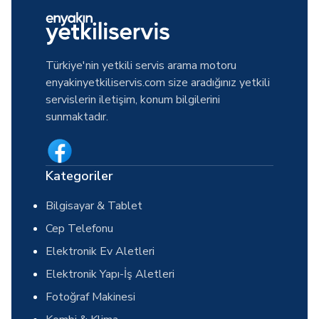
Türkiye'nin yetkili servis arama motoru
enyakinyetkiliservis.com size aradığınız yetkili
servislerin iletişim, konum bilgilerini
sunmaktadır.
Kategoriler
Bilgisayar & Tablet
Cep Telefonu
Elektronik Ev Aletleri
Elektronik Yapı-İş Aletleri
Fotoğraf Makinesi