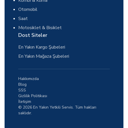
Kombi & Klima
Otomobil
Saat
Motosiklet & Bisiklet
Dost Siteler
En Yakın Kargo Şubeleri
En Yakın Mağaza Şubeleri
Hakkımızda
Blog
SSS
Gizlilik Politikası
İletişim
© 2026 En Yakın Yetkili Servis. Tüm hakları
saklıdır.