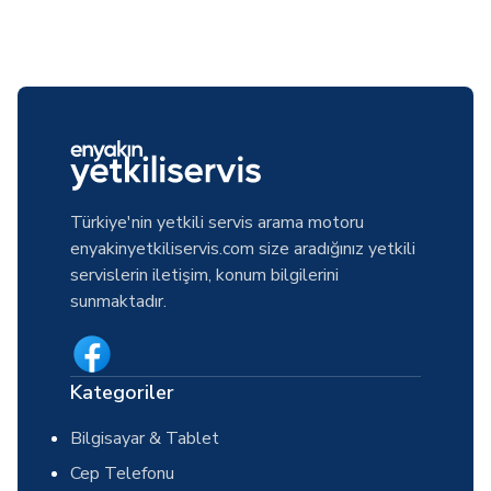
Türkiye'nin yetkili servis arama motoru
enyakinyetkiliservis.com size aradığınız yetkili
servislerin iletişim, konum bilgilerini
sunmaktadır.
Kategoriler
Bilgisayar & Tablet
Cep Telefonu