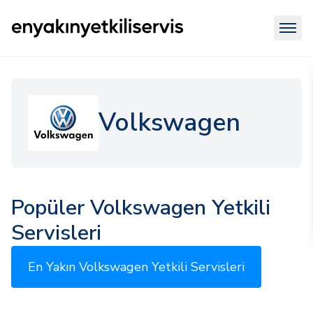
Volkswagen
Popüler Volkswagen Yetkili
Servisleri
En Yakın Volkswagen Yetkili Servisleri