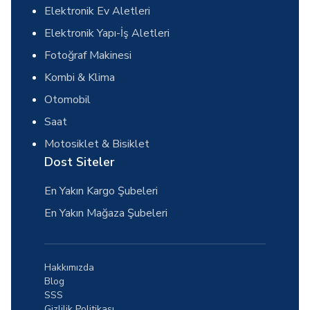
Elektronik Ev Aletleri
Elektronik Yapı-İş Aletleri
Fotoğraf Makinesi
Kombi & Klima
Otomobil
Saat
Motosiklet & Bisiklet
Dost Siteler
En Yakın Kargo Şubeleri
En Yakın Mağaza Şubeleri
Hakkımızda
Blog
SSS
Gizlilik Politikası