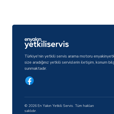
Türkiye'nin yetkili servis arama motoru enyakinyetk
size aradığınız yetkili servislerin iletişim, konum bilg
sunmaktadır.
© 2026 En Yakın Yetkili Servis. Tüm hakları
saklıdır.