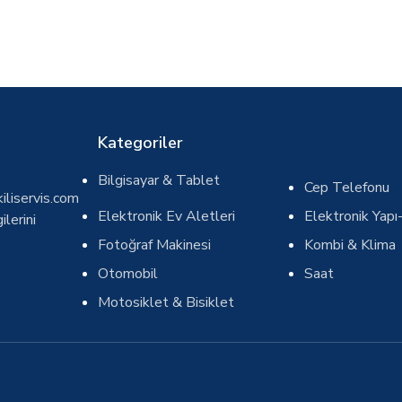
Kategoriler
Bilgisayar & Tablet
Cep Telefonu
iliservis.com
Elektronik Ev Aletleri
Elektronik Yapı-
ilerini
Fotoğraf Makinesi
Kombi & Klima
Otomobil
Saat
Motosiklet & Bisiklet