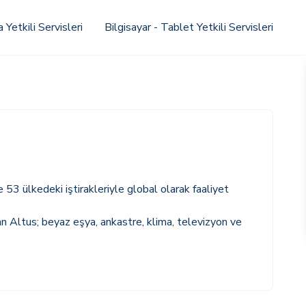
Yetkili Servisleri
Bilgisayar - Tablet Yetkili Servisleri
 53 ülkedeki iştirakleriyle global olarak faaliyet
lan Altus; beyaz eşya, ankastre, klima, televizyon ve