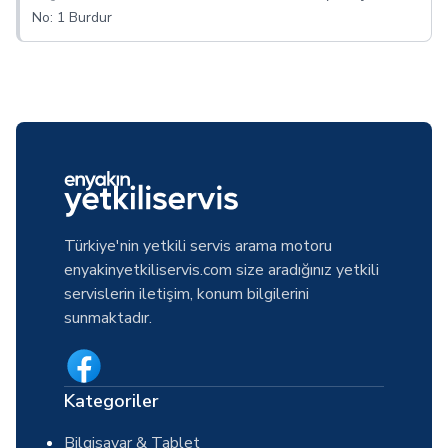
No: 1 Burdur
Türkiye'nin yetkili servis arama motoru
enyakinyetkiliservis.com size aradığınız yetkili
servislerin iletişim, konum bilgilerini
sunmaktadır.
Kategoriler
Bilgisayar & Tablet