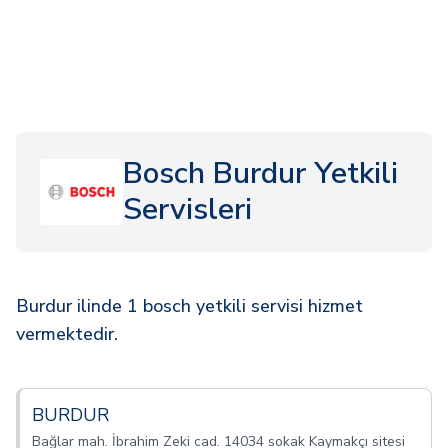
Bosch Burdur Yetkili
Servisleri
Burdur ilinde 1 bosch yetkili servisi hizmet
vermektedir.
BURDUR
Bağlar mah. İbrahim Zeki cad. 14034 sokak Kaymakçı sitesi