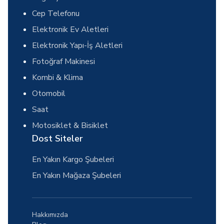
Cep Telefonu
Elektronik Ev Aletleri
Elektronik Yapı-İş Aletleri
Fotoğraf Makinesi
Kombi & Klima
Otomobil
Saat
Motosiklet & Bisiklet
Dost Siteler
En Yakın Kargo Şubeleri
En Yakın Mağaza Şubeleri
Hakkımızda