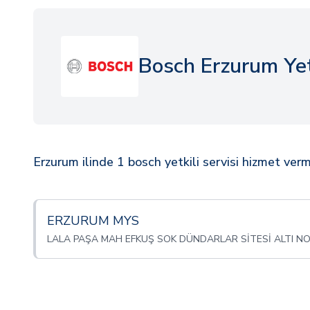
Bosch Erzurum Yetk
Erzurum ilinde 1 bosch yetkili servisi hizmet verm
ERZURUM MYS
LALA PAŞA MAH EFKUŞ SOK DÜNDARLAR SİTESİ ALTI NO.