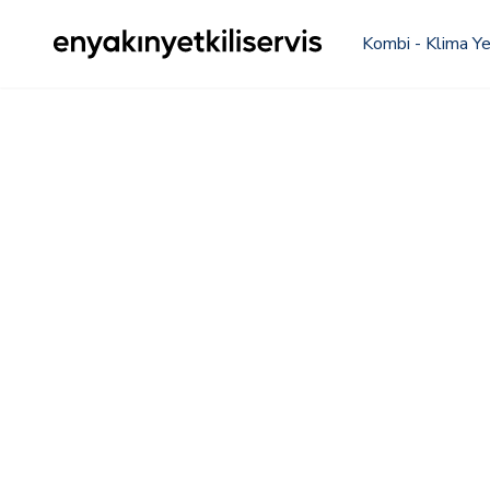
Kombi - Klima Yet