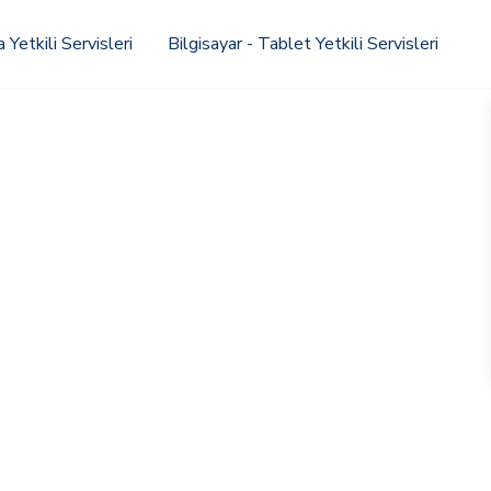
Yetkili Servisleri
Bilgisayar - Tablet Yetkili Servisleri