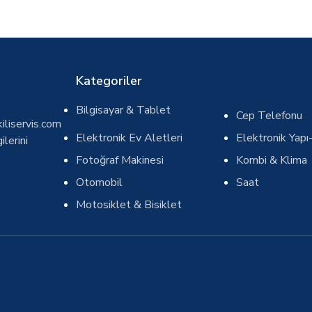
Kategoriler
Bilgisayar & Tablet
Cep Telefonu
iliservis.com
Elektronik Ev Aletleri
Elektronik Yapı-
ilerini
Fotoğraf Makinesi
Kombi & Klima
Otomobil
Saat
Motosiklet & Bisiklet