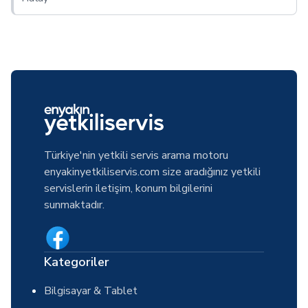
Türkiye'nin yetkili servis arama motoru
enyakinyetkiliservis.com size aradığınız yetkili
servislerin iletişim, konum bilgilerini
sunmaktadır.
Kategoriler
Bilgisayar & Tablet