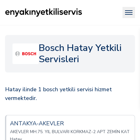
Bosch Hatay Yetkili
Servisleri
Hatay ilinde 1 bosch yetkili servisi hizmet
vermektedir.
ANTAKYA-AKEVLER
AKEVLER MH.75. YIL BULVARI KORKMAZ-2 APT ZEMİN KAT
Hatay