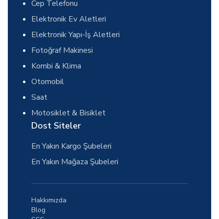
Cep Telefonu
Elektronik Ev Aletleri
Elektronik Yapı-İş Aletleri
Fotoğraf Makinesi
Kombi & Klima
Otomobil
Saat
Motosiklet & Bisiklet
Dost Siteler
En Yakın Kargo Şubeleri
En Yakın Mağaza Şubeleri
Hakkımızda
Blog