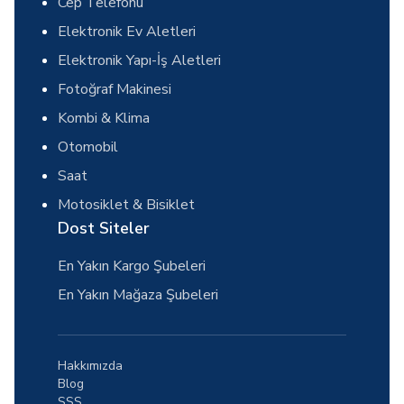
Cep Telefonu
Elektronik Ev Aletleri
Elektronik Yapı-İş Aletleri
Fotoğraf Makinesi
Kombi & Klima
Otomobil
Saat
Motosiklet & Bisiklet
Dost Siteler
En Yakın Kargo Şubeleri
En Yakın Mağaza Şubeleri
Hakkımızda
Blog
SSS