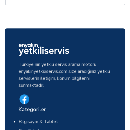
Türkiye'nin yetkili servis arama motoru
enyakinyetkiliservis.com size aradığınız yetkili
servislerin iletişim, konum bilgilerini
sunmaktadır.
Kategoriler
Bilgisayar & Tablet