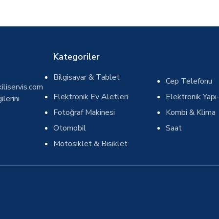
Kategoriler
Bilgisayar & Tablet
Cep Telefonu
iliservis.com
Elektronik Ev Aletleri
Elektronik Yapı-
ilerini
Fotoğraf Makinesi
Kombi & Klima
Otomobil
Saat
Motosiklet & Bisiklet