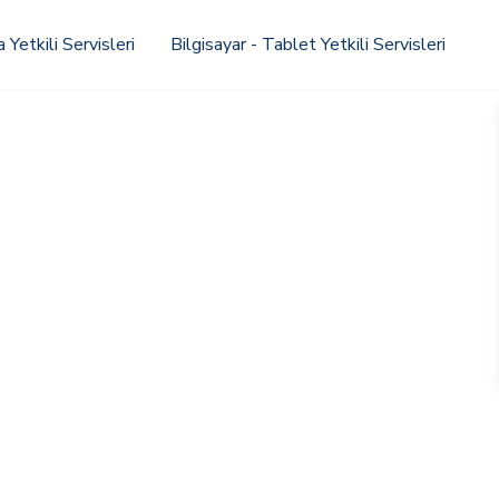
Yetkili Servisleri
Bilgisayar - Tablet Yetkili Servisleri