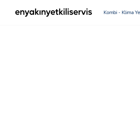
Kombi - Klima Yet