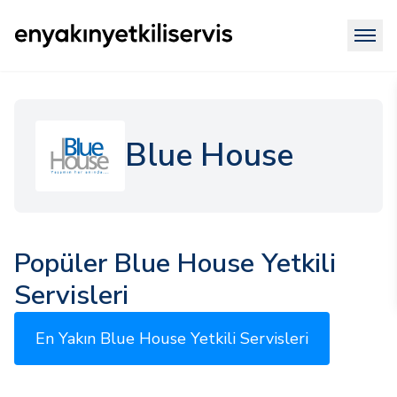
Blue House
Popüler Blue House Yetkili
Servisleri
En Yakın Blue House Yetkili Servisleri