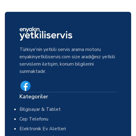
Türkiye'nin yetkili servis arama motoru
enyakinyetkiliservis.com size aradığınız yetkili
servislerin iletişim, konum bilgilerini
sunmaktadır.
Kategoriler
Bilgisayar & Tablet
Cep Telefonu
Elektronik Ev Aletleri