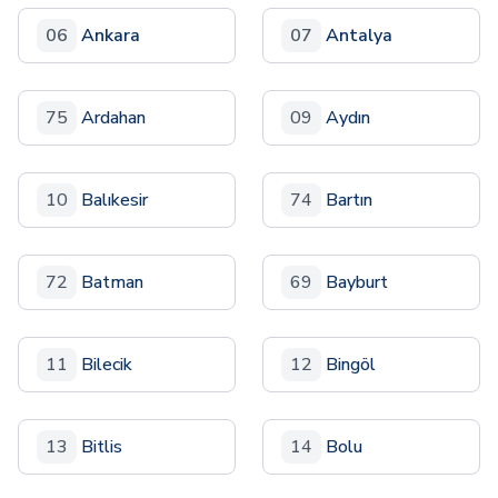
06
Ankara
07
Antalya
75
Ardahan
09
Aydın
10
Balıkesir
74
Bartın
72
Batman
69
Bayburt
11
Bilecik
12
Bingöl
13
Bitlis
14
Bolu