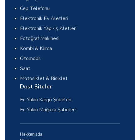
Cep Telefonu
Elektronik Ev Aletleri
Elektronik Yapı-İş Aletleri
Fotoğraf Makinesi
Kombi & Klima
Otomobil
Saat
Motosiklet & Bisiklet
Dost Siteler
En Yakın Kargo Şubeleri
En Yakın Mağaza Şubeleri
Hakkımızda