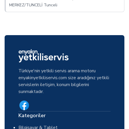
MERKEZ/TUNCELİ Tunceli
Türkiye'nin yetkili servis arama motoru
enyakinyetkiliservis.com size aradığınız yetkili
servislerin iletişim, konum bilgilerini
sunmaktadır.
Kategoriler
Bilgisayar & Tablet