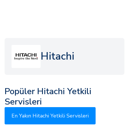
Hitachi
Popüler Hitachi Yetkili
Servisleri
En Yakın Hitachi Yetkili Servisleri