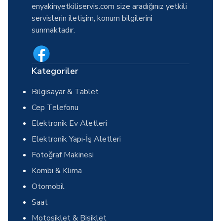
enyakinyetkiliservis.com size aradığınız yetkili
servislerin iletişim, konum bilgilerini
sunmaktadır.
Kategoriler
Bilgisayar & Tablet
Cep Telefonu
Elektronik Ev Aletleri
Elektronik Yapı-İş Aletleri
Fotoğraf Makinesi
Kombi & Klima
Otomobil
Saat
Motosiklet & Bisiklet