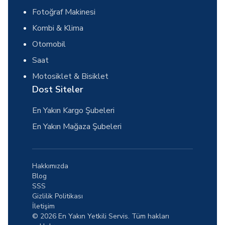
Fotoğraf Makinesi
Kombi & Klima
Otomobil
Saat
Motosiklet & Bisiklet
Dost Siteler
En Yakın Kargo Şubeleri
En Yakın Mağaza Şubeleri
Hakkımızda
Blog
SSS
Gizlilik Politikası
İletişim
© 2026 En Yakın Yetkili Servis. Tüm hakları