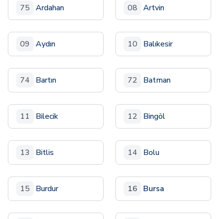
75
Ardahan
08
Artvin
09
Aydın
10
Balıkesir
74
Bartın
72
Batman
11
Bilecik
12
Bingöl
13
Bitlis
14
Bolu
15
Burdur
16
Bursa