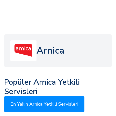
Arnica
Popüler Arnica Yetkili
Servisleri
En Yakın Arnica Yetkili Servisleri