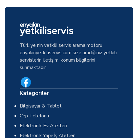
Türkiye'nin yetkili servis arama motoru
enyakinyetkiliservis.com size aradığınız yetkili
servislerin iletişim, konum bilgilerini
sunmaktadır.
Kategoriler
Bilgisayar & Tablet
Cep Telefonu
Elektronik Ev Aletleri
Elektronik Yapı-İş Aletleri