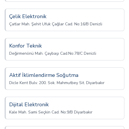
Çelik Elektronik
Çatlar Mah. Şehit Ufuk Çağlar Cad. No:16/B Denizli
Konfor Teknik
Değirmenönü Mah. Çaybaşı Cad.No:78/C Denizli
Aktif İklimlendirme Soğutma
Dicle Kent Bulv. 200. Sok. Mahmutbey Sit. Diyarbakır
Dijital Elektronik
Kale Mah. Sami Seçkin Cad. No:9/B Diyarbakır