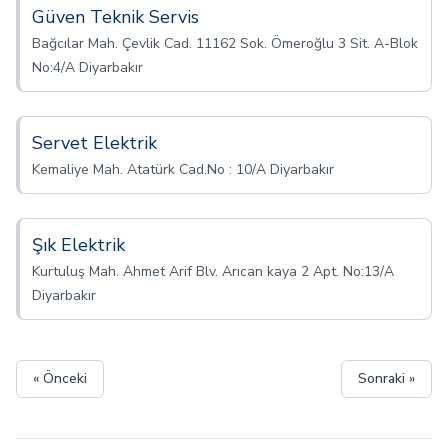
Güven Teknik Servis
Bağcılar Mah. Çevlik Cad. 11162 Sok. Ömeroğlu 3 Sit. A-Blok
No:4/A Diyarbakır
Servet Elektrik
Kemaliye Mah. Atatürk Cad.No : 10/A Diyarbakır
Şık Elektrik
Kurtuluş Mah. Ahmet Arif Blv. Arıcan kaya 2 Apt. No:13/A
Diyarbakır
« Önceki
Sonraki »